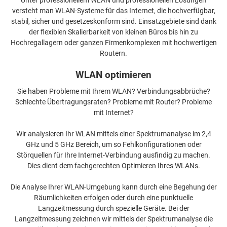
versteht man WLAN-Systeme für das Internet, die hochverfügbar,
stabil, sicher und gesetzeskonform sind. Einsatzgebiete sind dank
der flexiblen Skalierbarkeit von kleinen Büros bis hin zu
Hochregallagern oder ganzen Firmenkomplexen mit hochwertigen
Routern.
WLAN optimieren
Sie haben Probleme mit Ihrem WLAN? Verbindungsabbrüche?
Schlechte Übertragungsraten? Probleme mit Router? Probleme
mit Internet?
Wir analysieren Ihr WLAN mittels einer Spektrumanalyse im 2,4
GHz und 5 GHz Bereich, um so Fehlkonfigurationen oder
Störquellen für Ihre Internet-Verbindung ausfindig zu machen.
Dies dient dem fachgerechten Optimieren Ihres WLANs.
Die Analyse Ihrer WLAN-Umgebung kann durch eine Begehung der
Räumlichkeiten erfolgen oder durch eine punktuelle
Langzeitmessung durch spezielle Geräte. Bei der
Langzeitmessung zeichnen wir mittels der Spektrumanalyse die