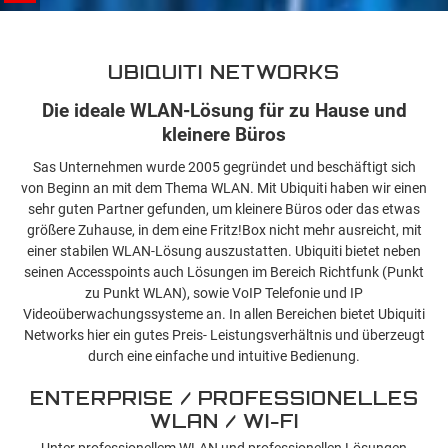
UBIQUITI NETWORKS
Die ideale WLAN-Lösung für zu Hause und
kleinere Büros
Sas Unternehmen wurde 2005 gegründet und beschäftigt sich
von Beginn an mit dem Thema WLAN. Mit Ubiquiti haben wir einen
sehr guten Partner gefunden, um kleinere Büros oder das etwas
größere Zuhause, in dem eine Fritz!Box nicht mehr ausreicht, mit
einer stabilen WLAN-Lösung auszustatten. Ubiquiti bietet neben
seinen Accesspoints auch Lösungen im Bereich Richtfunk (Punkt
zu Punkt WLAN), sowie VoIP Telefonie und IP
Videoüberwachungssysteme an. In allen Bereichen bietet Ubiquiti
Networks hier ein gutes Preis- Leistungsverhältnis und überzeugt
durch eine einfache und intuitive Bedienung.
ENTERPRISE / PROFESSIONELLES
WLAN / WI-FI
Unter professionellem WLAN und professionellen Lösungen